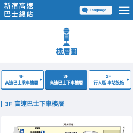
Language
樓層圖
4F
3F
2F
高速巴士乘車樓層
高速巴士下車樓層
行人區 車站設施
3F 高速巴士下車樓層