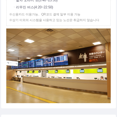
ㆍ발차 오라이 넷(5:40~23:55)
ㆍ리무진 버스(4:20~22:50)
※신용카드 이용가능、QR코드 결제 일부 이용 가능
※상기 이외의 시스템을 사용하고 있는 노선은 취급하지 않습니다