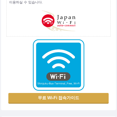
이용하실 수 있습니다.
무료 Wi-Fi 접속가이드