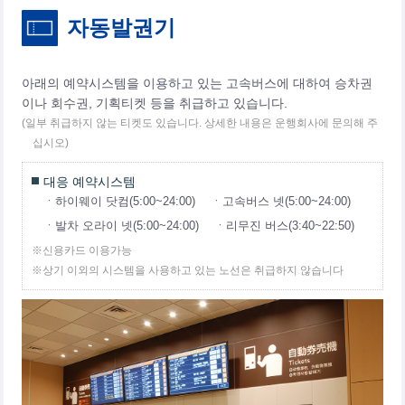
자동발권기
아래의 예약시스템을 이용하고 있는 고속버스에 대하여 승차권
이나 회수권, 기획티켓 등을 취급하고 있습니다.
(일부 취급하지 않는 티켓도 있습니다. 상세한 내용은 운행회사에 문의해 주
십시오)
대응 예약시스템
ㆍ하이웨이 닷컴(5:00~24:00)
ㆍ고속버스 넷(5:00~24:00)
ㆍ발차 오라이 넷(5:00~24:00)
ㆍ리무진 버스(3:40~22:50)
※신용카드 이용가능
※상기 이외의 시스템을 사용하고 있는 노선은 취급하지 않습니다