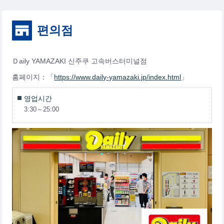
편의점
Ｄaily YAMAZAKI 신주쿠 고속버스터미널점
홈페이지：「
https://www.daily-yamazaki.jp/index.html
」
영업시간
3:30～25:00