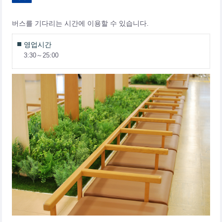
버스를 기다리는 시간에 이용할 수 있습니다.
영업시간
3:30～25:00