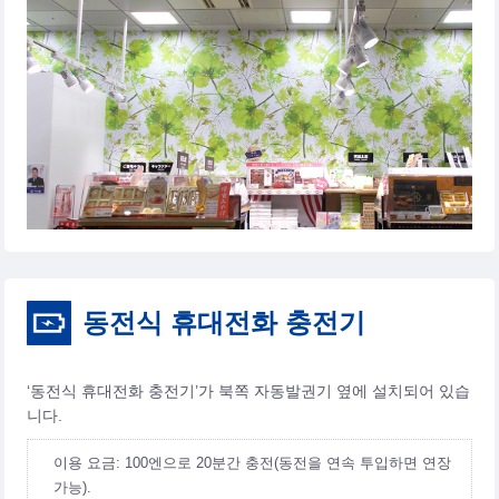
동전식 휴대전화 충전기
‘동전식 휴대전화 충전기’가 북쪽 자동발권기 옆에 설치되어 있습
니다.
이용 요금: 100엔으로 20분간 충전(동전을 연속 투입하면 연장
가능).