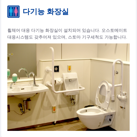
다기능 화장실
휠체어 대응 다기능 화장실이 설치되어 있습니다. 오스토메이트
대응시스템도 갖추어져 있으며, 스토마 기구세척도 가능합니다.