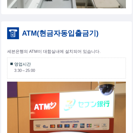
ATM(현금자동입출금기)
세븐은행의 ATM이 대합실내에 설치되어 있습니다.
영업시간
3:30～25:00