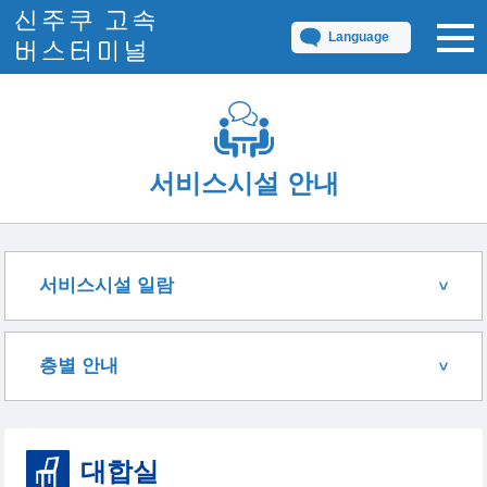
Language
서비스시설 안내
서비스시설 일람
층별 안내
대합실