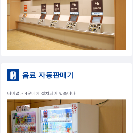
음료 자동판매기
터미널내 4군데에 설치되어 있습니다.