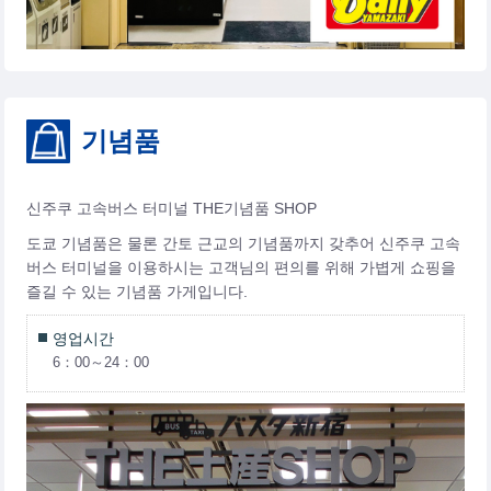
기념품
신주쿠 고속버스 터미널 THE기념품 SHOP
도쿄 기념품은 물론 간토 근교의 기념품까지 갖추어 신주쿠 고속
버스 터미널을 이용하시는 고객님의 편의를 위해 가볍게 쇼핑을
즐길 수 있는 기념품 가게입니다.
영업시간
6：00～24：00