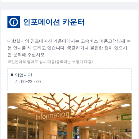
인포메이션 카운터
대합실내의 인포메이션 카운터에서는 고속버스 이용고객님께 여
행 안내를 해 드리고 있습니다. 궁금하거나 불편한 점이 있으시
면 문의해 주십시오.
※일본어와 영어로 상시 대응(중국어는 부정기 대응)
영업시간
7：00~23：00