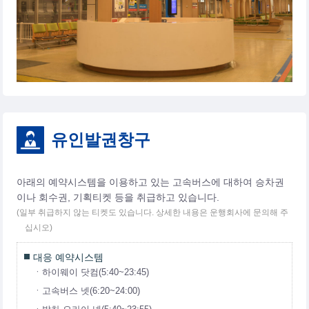
유인발권창구
아래의 예약시스템을 이용하고 있는 고속버스에 대하여 승차권
이나 회수권, 기획티켓 등을 취급하고 있습니다.
(일부 취급하지 않는 티켓도 있습니다. 상세한 내용은 운행회사에 문의해 주
십시오)
대응 예약시스템
ㆍ하이웨이 닷컴(5:40~23:45)
ㆍ고속버스 넷(6:20~24:00)