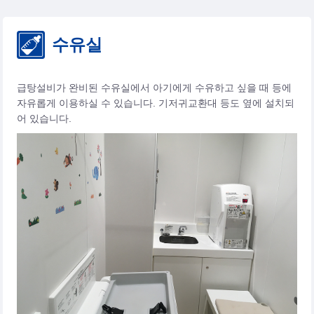
수유실
급탕설비가 완비된 수유실에서 아기에게 수유하고 싶을 때 등에
자유롭게 이용하실 수 있습니다. 기저귀교환대 등도 옆에 설치되
어 있습니다.