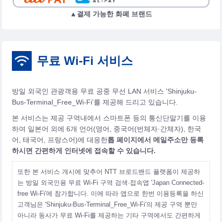
▲결제 가능한 화폐 브랜드
무료 Wi-Fi 서비스
방일 외국인 관광객용 무료 공중 무선 LAN 서비스 'Shinjuku-
Bus-Terminal_Free_Wi-Fi'를 제공해 드리고 있습니다.
본 서비스는 제공 구역내에서 스마트폰 등의 통신단말기를 이용
하여 일본어 외에 6개 언어(영어, 중국어(번체자·간체자), 한국
어, 태국어, 프랑스어)에 대응한
톱 페이지에서 메일주소만 등록
하시면 간편하게 인터넷에 접속할 수 있습니다.
또한 본 서비스 개시에 맞추어 NTT 브로드밴드 플랫폼이 제공하
는 방일 외국인용 무료 Wi-Fi 구역 검색·접속앱 'Japan Connected-
free Wi-Fi'에 참가합니다. 이에 따라 앱으로 한번 이용등록을 하신
고객님은 'Shinjuku-Bus-Terminal_Free_Wi-Fi'의 제공 구역 뿐만
아니라 동사가 무료 Wi-Fi를 제공하는 기타 구역에서도 간편하게