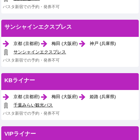
バスタ新宿での予約・発券不可
サンシャインエクスプレス
京都 (京都府)
梅田 (大阪府)
神戸 (兵庫県)
サンシャインエクスプレス
バスタ新宿での予約・発券不可
KBライナー
京都 (京都府)
梅田 (大阪府)
姫路 (兵庫県)
千葉みらい観光バス
バスタ新宿での予約・発券不可
VIPライナー