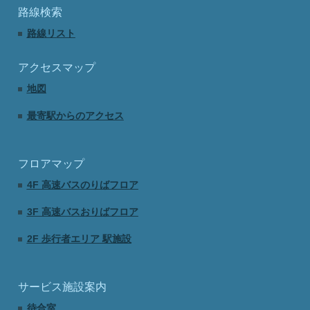
路線検索
路線リスト
アクセスマップ
地図
最寄駅からのアクセス
フロアマップ
4F 高速バスのりばフロア
3F 高速バスおりばフロア
2F 歩行者エリア 駅施設
サービス施設案内
待合室