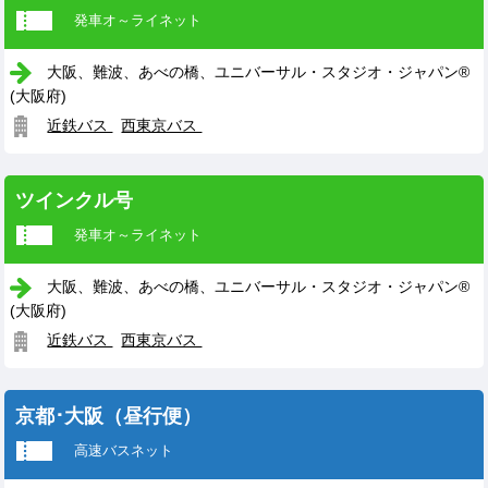
発車オ～ライネット
大阪、難波、あべの橋、ユニバーサル・スタジオ・ジャパン®
(大阪府)
近鉄バス
西東京バス
ツインクル号
発車オ～ライネット
大阪、難波、あべの橋、ユニバーサル・スタジオ・ジャパン®
(大阪府)
近鉄バス
西東京バス
京都･大阪（昼行便）
高速バスネット