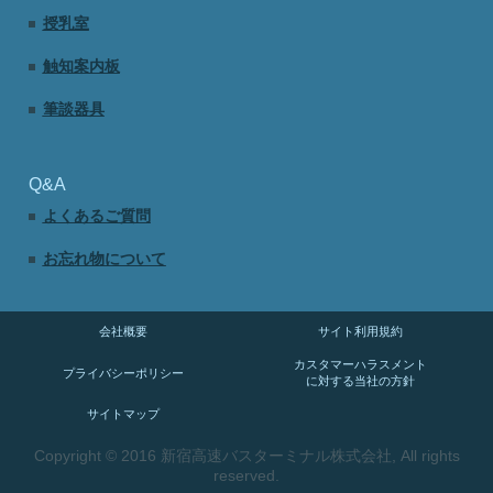
授乳室
触知案内板
筆談器具
Q&A
よくあるご質問
お忘れ物について
会社概要
サイト利用規約
カスタマーハラスメント
プライバシーポリシー
に対する当社の方針
サイトマップ
Copyright © 2016 新宿高速バスターミナル株式会社, All rights
reserved.