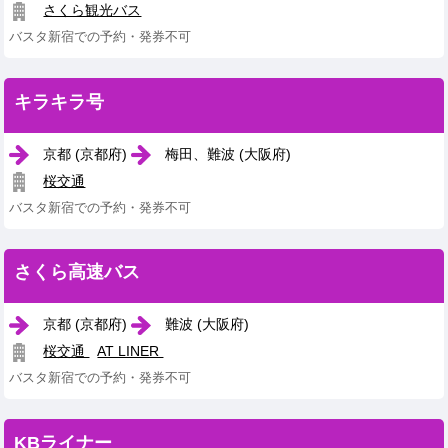
さくら観光バス
バスタ新宿での予約・発券不可
キラキラ号
京都 (京都府)
梅田、難波 (大阪府)
桜交通
バスタ新宿での予約・発券不可
さくら高速バス
京都 (京都府)
難波 (大阪府)
桜交通
AT LINER
バスタ新宿での予約・発券不可
KBライナー