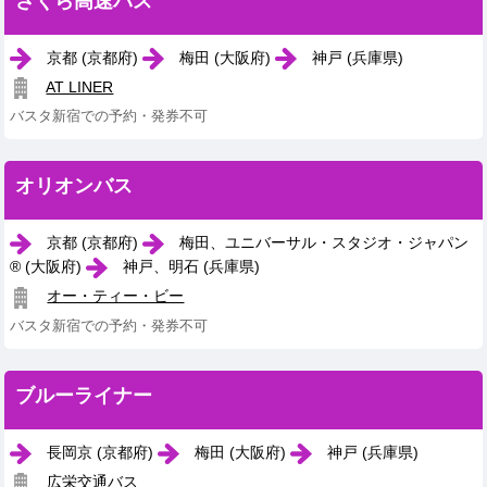
さくら高速バス
京都 (京都府)
梅田 (大阪府)
神戸 (兵庫県)
AT LINER
バスタ新宿での予約・発券不可
オリオンバス
京都 (京都府)
梅田、ユニバーサル・スタジオ・ジャパン
® (大阪府)
神戸、明石 (兵庫県)
オー・ティー・ビー
バスタ新宿での予約・発券不可
ブルーライナー
長岡京 (京都府)
梅田 (大阪府)
神戸 (兵庫県)
広栄交通バス