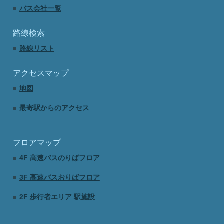
バス会社一覧
路線検索
路線リスト
アクセスマップ
地図
最寄駅からのアクセス
フロアマップ
4F 高速バスのりばフロア
3F 高速バスおりばフロア
2F 歩行者エリア 駅施設