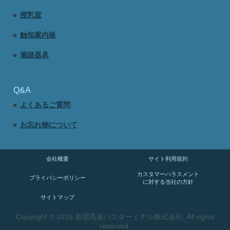
授乳室
触知案内板
筆談器具
Q&A
よくあるご質問
お忘れ物について
会社概要
サイト利用規約
カスタマーハラスメント
プライバシーポリシー
に対する当社の方針
サイトマップ
Copyright © 2016 新宿高速バスターミナル株式会社, All rights
reserved.