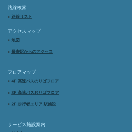
路線検索
路線リスト
アクセスマップ
地図
最寄駅からのアクセス
フロアマップ
4F 高速バスのりばフロア
3F 高速バスおりばフロア
2F 歩行者エリア 駅施設
サービス施設案内