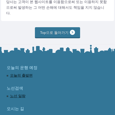
당사는 고객이 본 웹사이트를 이용함으로써 또는 이용하지 못함
으로써 발생하는 그 어떤 손해에 대해서도 책임을 지지 않습니
다.
Top으로 돌아가기
오늘의 운행 예정
오늘의 출발편
노선검색
노선 일람
오시는 길