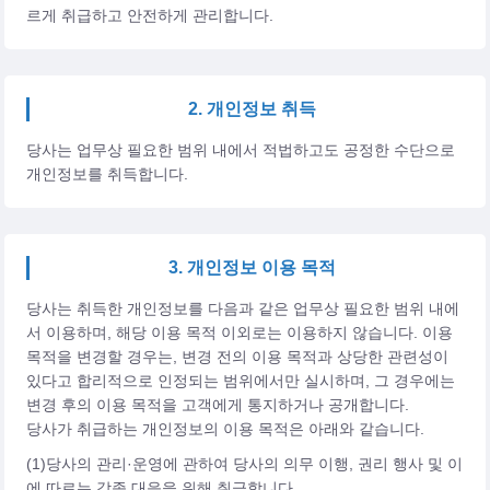
르게 취급하고 안전하게 관리합니다.
2. 개인정보 취득
당사는 업무상 필요한 범위 내에서 적법하고도 공정한 수단으로
개인정보를 취득합니다.
3. 개인정보 이용 목적
당사는 취득한 개인정보를 다음과 같은 업무상 필요한 범위 내에
서 이용하며, 해당 이용 목적 이외로는 이용하지 않습니다. 이용
목적을 변경할 경우는, 변경 전의 이용 목적과 상당한 관련성이
있다고 합리적으로 인정되는 범위에서만 실시하며, 그 경우에는
변경 후의 이용 목적을 고객에게 통지하거나 공개합니다.
당사가 취급하는 개인정보의 이용 목적은 아래와 같습니다.
(1)당사의 관리·운영에 관하여 당사의 의무 이행, 권리 행사 및 이
에 따르는 각종 대응을 위해 취급합니다.