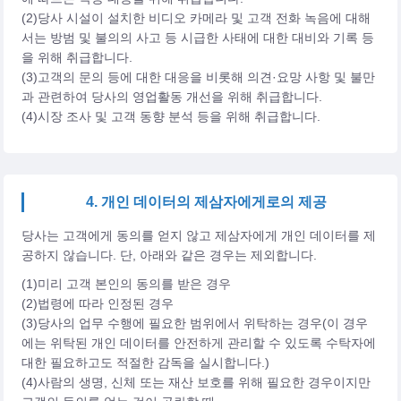
(2)당사 시설이 설치한 비디오 카메라 및 고객 전화 녹음에 대해
서는 방범 및 불의의 사고 등 시급한 사태에 대한 대비와 기록 등
을 위해 취급합니다.
(3)고객의 문의 등에 대한 대응을 비롯해 의견·요망 사항 및 불만
과 관련하여 당사의 영업활동 개선을 위해 취급합니다.
(4)시장 조사 및 고객 동향 분석 등을 위해 취급합니다.
4. 개인 데이터의 제삼자에게로의 제공
당사는 고객에게 동의를 얻지 않고 제삼자에게 개인 데이터를 제
공하지 않습니다. 단, 아래와 같은 경우는 제외합니다.
(1)미리 고객 본인의 동의를 받은 경우
(2)법령에 따라 인정된 경우
(3)당사의 업무 수행에 필요한 범위에서 위탁하는 경우(이 경우
에는 위탁된 개인 데이터를 안전하게 관리할 수 있도록 수탁자에
대한 필요하고도 적절한 감독을 실시합니다.)
(4)사람의 생명, 신체 또는 재산 보호를 위해 필요한 경우이지만