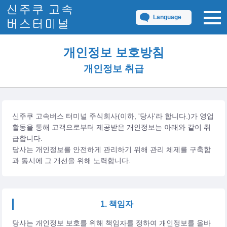
Language
개인정보 보호방침
개인정보 취급
신주쿠 고속버스 터미널 주식회사(이하, '당사'라 합니다.)가 영업
활동을 통해 고객으로부터 제공받은 개인정보는 아래와 같이 취
급합니다.
당사는 개인정보를 안전하게 관리하기 위해 관리 체제를 구축함
과 동시에 그 개선을 위해 노력합니다.
1. 책임자
당사는 개인정보 보호를 위해 책임자를 정하여 개인정보를 올바