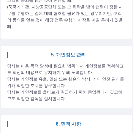
고객의 동의를 얻는 것이 곤란할 때.
(5)국가기관, 지방공공단체 또는 그 위탁을 받아 법령이 정한 사
무를 수행하는 일에 대해 협조할 필요가 있는 경우이지만, 고객
의 동의를 얻는 것이 해당 업무 수행에 지장을 미칠 우려가 있을
때.
5. 개인정보 관리
당사는 이용 목적 달성에 필요한 범위에서 개인정보를 정확하고
도 최신의 내용으로 유지하기 위해 노력합니다.
당사는 개인정보 유출, 멸실 또는 훼손의 방지, 기타 안전 관리를
위해 적절한 조치를 강구합니다.
당사는 개인정보를 올바르게 취급하기 위해 종업원에게 필요하
고도 적절한 감독을 실시합니다.
6. 면책 사항